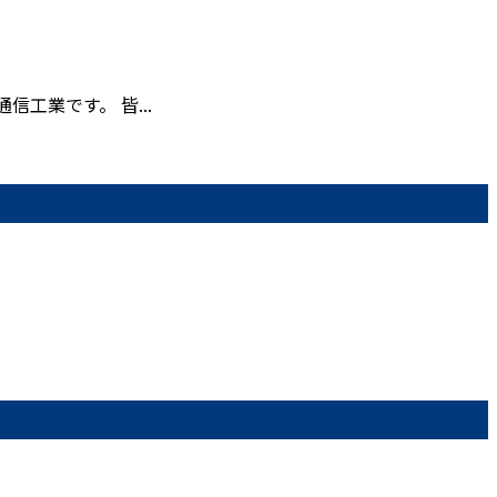
工業です。 皆...