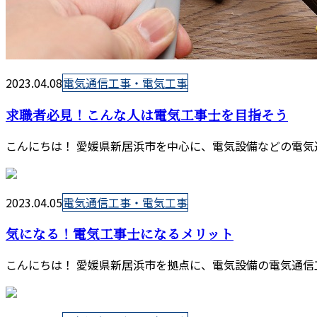
2023.04.08
電気通信工事・電気工事
求職者必見！こんな人は電気工事士を目指そう
こんにちは！ 愛媛県新居浜市を中心に、電気設備などの電気通
2023.04.05
電気通信工事・電気工事
気になる！電気工事士になるメリット
こんにちは！ 愛媛県新居浜市を拠点に、電気設備の電気通信工