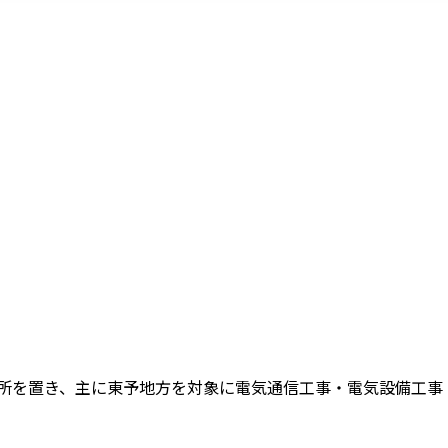
事
所を置き、主に東予地方を対象に電気通信工事・電気設備工事・配