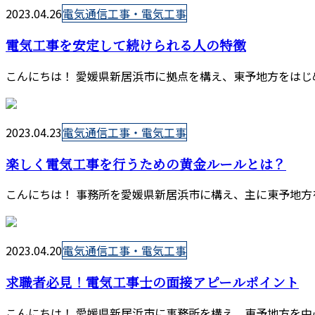
2023.04.26
電気通信工事・電気工事
電気工事を安定して続けられる人の特徴
こんにちは！ 愛媛県新居浜市に拠点を構え、東予地方をはじ
2023.04.23
電気通信工事・電気工事
楽しく電気工事を行うための黄金ルールとは？
こんにちは！ 事務所を愛媛県新居浜市に構え、主に東予地方
2023.04.20
電気通信工事・電気工事
求職者必見！電気工事士の面接アピールポイント
こんにちは！ 愛媛県新居浜市に事務所を構え、東予地方を中