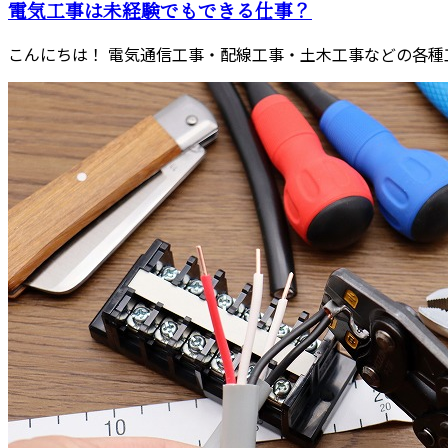
電気工事は未経験でもできる仕事？
こんにちは！ 電気通信工事・配線工事・土木工事などの各種