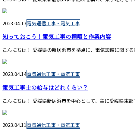
2023.04.17
電気通信工事・電気工事
知っておこう！電気工事の種類と作業内容
こんにちは！ 愛媛県の新居浜市を拠点に、電気設備に関する
2023.04.14
電気通信工事・電気工事
電気工事士の給与はどれくらい？
こんにちは！ 愛媛県新居浜市を中心として、主に愛媛県東部
2023.04.11
電気通信工事・電気工事