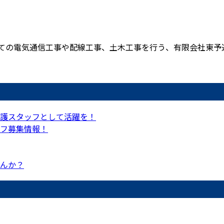
の電気通信工事や配線工事、土木工事を行う、有限会社東予通信
護スタッフとして活躍を！
フ募集情報！
んか？