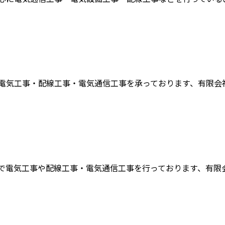
電気工事・配線工事・電気通信工事を承っております、有限会社東
で電気工事や配線工事・電気通信工事を行っております、有限会社