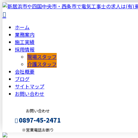
ホーム
業務案内
施工実績
採用情報
現場スタッフ
介護スタッフ
会社概要
ブログ
サイトマップ
お問い合わせ
お問い合わせ
0897-45-2471
※営業電話お断り