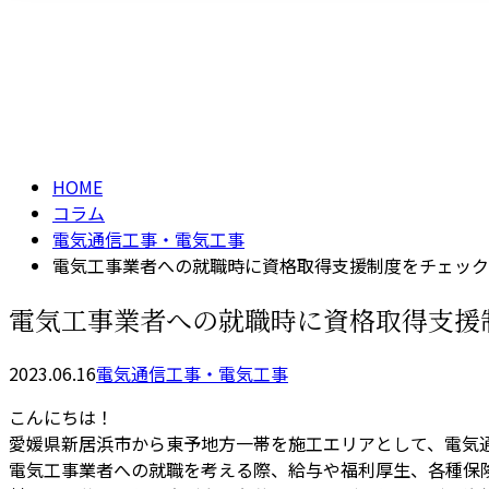
メールフォーム
コラム
column
HOME
コラム
電気通信工事・電気工事
電気工事業者への就職時に資格取得支援制度をチェック
電気工事業者への就職時に資格取得支援
2023.06.16
電気通信工事・電気工事
こんにちは！
愛媛県新居浜市から東予地方一帯を施工エリアとして、電気
電気工事業者への就職を考える際、給与や福利厚生、各種保