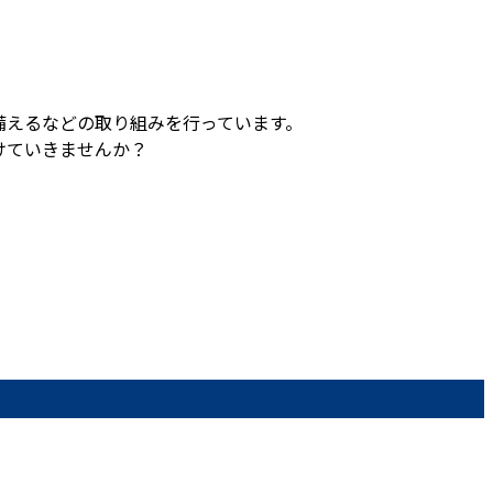
備えるなどの取り組みを行っています。
けていきませんか？