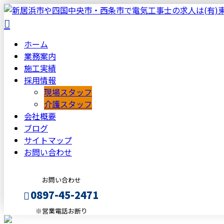
ホーム
業務案内
施工実績
採用情報
現場スタッフ
介護スタッフ
会社概要
ブログ
サイトマップ
お問い合わせ
お問い合わせ
0897-45-2471
※営業電話お断り