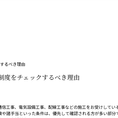
するべき理由
制度をチェックするべき理由
通信工事、電気設備工事、配線工事などの施工をお受けしてい
険や諸手当といった条件は、優先して確認される方が多い部分