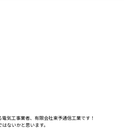
る電気工事業者、有限会社東予通信工業です！
ではないかと思います。