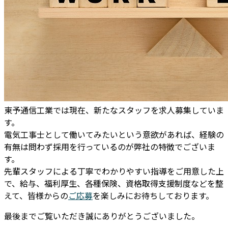
東予通信工業では現在、新たなスタッフを求人募集していま
す。
電気工事士として働いてみたいという意欲があれば、経験の
有無は問わず採用を行っているのが弊社の特徴でございま
す。
先輩スタッフによる丁寧でわかりやすい指導をご用意した上
で、給与、福利厚生、各種保険、資格取得支援制度などを整
えて、皆様からの
ご応募
を楽しみにお待ちしております。
最後までご覧いただき誠にありがとうございました。