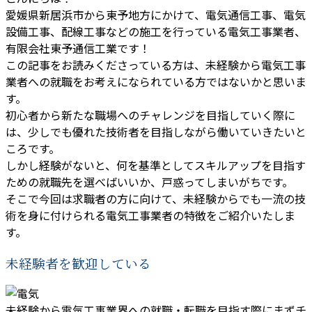
愛媛県新居浜市から東予地方にかけて、電気通信工事、電気
設備工事、配線工事などの施工を行っている電気工事業者、
有限会社東予通信工業です！
この記事をお読みくださっている方は、未経験から電気工事
業者への就職をお考えになられている方ではないかと思いま
す。
初心者から新たな職場へのチャレンジを目指していく際に
は、少しでも優れた技術者を目指しながら働いていきたいと
ころです。
しかし経験がないと、何を基準としてスキルアップを目指す
ための就職先を選べばいいか、戸惑ってしまいがちです。
そこで今回は求職者の方に向けて、未経験からでも一流の技
術を身に付けられる電気工事業者の特徴をご紹介いたしま
す。
未経験者を歓迎している
未経験から電気工事業界への就職・転職を目指す際にまずチ