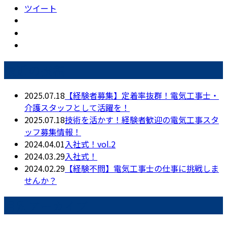
ツイート
最近の投稿
2025.07.18
【経験者募集】定着率抜群！電気工事士・
介護スタッフとして活躍を！
2025.07.18
技術を活かす！経験者歓迎の電気工事スタ
ッフ募集情報！
2024.04.01
入社式！vol.2
2024.03.29
入社式！
2024.02.29
【経験不問】電気工事士の仕事に挑戦しま
せんか？
月別アーカイブ