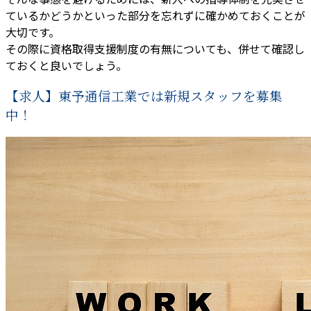
ているかどうかといった部分を忘れずに確かめておくことが
大切です。
その際に資格取得支援制度の有無についても、併せて確認し
ておくと良いでしょう。
【求人】東予通信工業では新規スタッフを募集
中！