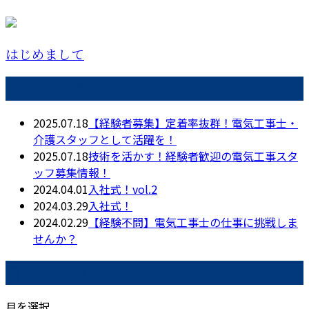
はじめまして
最近の投稿
2025.07.18
【経験者募集】定着率抜群！電気工事士・
介護スタッフとして活躍を！
2025.07.18
技術を活かす！経験者歓迎の電気工事スタ
ッフ募集情報！
2024.04.01
入社式！vol.2
2024.03.29
入社式！
2024.02.29
【経験不問】電気工事士の仕事に挑戦しま
せんか？
月別アーカイブ
月を選択