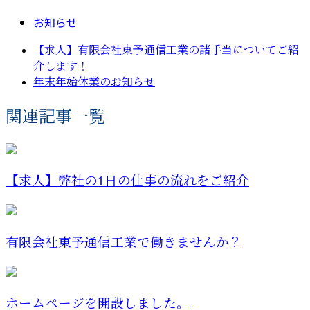
お知らせ
【求人】有限会社東予通信工業の諸手当についてご紹
介します！
年末年始休業のお知らせ
関連記事一覧
【求人】弊社の1日の仕事の流れをご紹介
有限会社東予通信工業で働きませんか？
ホームページを開設しました。