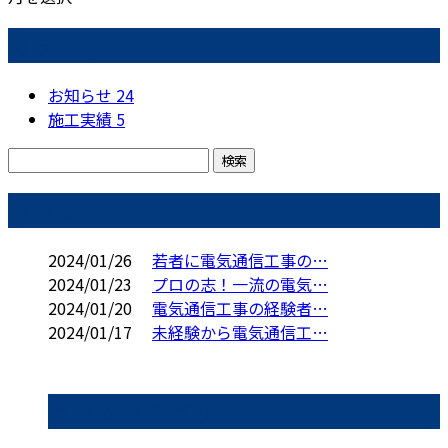
カテゴリー
お知らせ
24
施工実績
5
コラム
2024/01/26
若者に電気通信工事の…
2024/01/23
プロの志！一流の電気…
2024/01/20
電気通信工事の経験者…
2024/01/17
未経験から電気通信工…
コラムカテゴリ